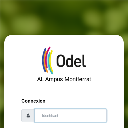
AL Ampus Montferrat
Connexion